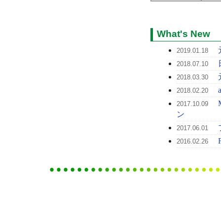
What's New
2019.01.18
2018.07.10
2018.03.30
2018.02.20
2017.10.09
ン
2017.06.01
2016.02.26